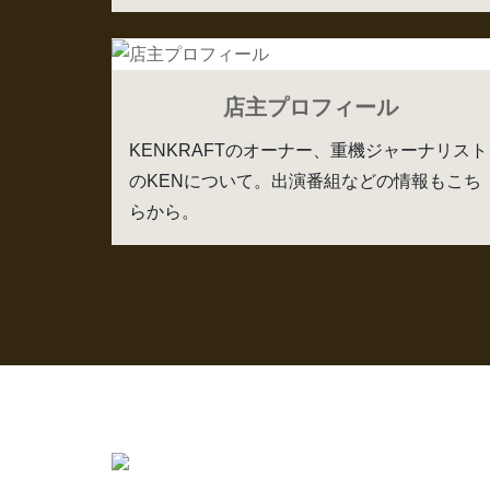
店主プロフィール
KENKRAFTのオーナー、重機ジャーナリスト
のKENについて。出演番組などの情報もこち
らから。