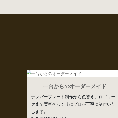
一台からのオーダーメイド
ナンバープレート制作から色替え、ロゴマー
クまで実車そっくりにプロが丁寧に制作いた
します。