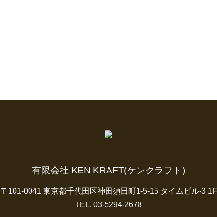
有限会社 KEN KRAFT(ケンクラフト)
〒101-0041 東京都千代田区神田須田町1-5-15 タイムビル-3 1F
TEL. 03-5294-2678