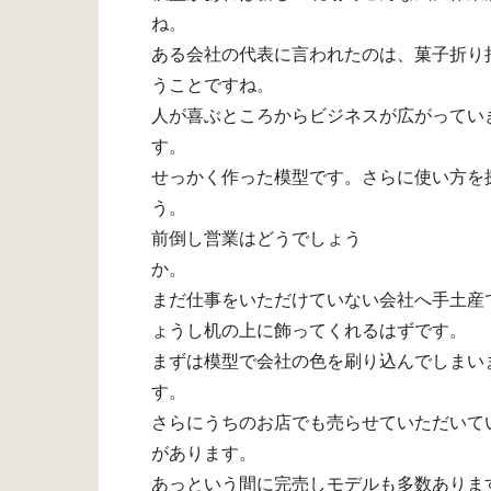
ね
ある会社の代表に言われたのは、菓子折り
うことですね。
人が喜ぶところからビジネスが広がってい
せっかく作った模型です。さらに使い方を
前倒し営業はどうでしょう
まだ仕事をいただけていない会社へ手土産
ょうし机の上に飾ってくれるはずです。
まずは模型で会社の色を刷り込んでしまい
す
さらにうちのお店でも売らせていただいて
があります。
あっという間に完売しモデルも多数ありま