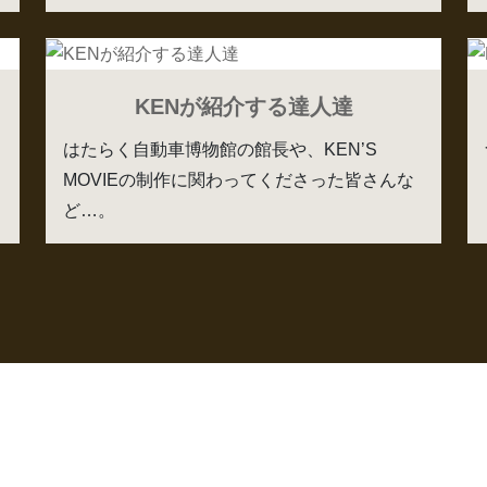
KENが紹介する達人達
はたらく自動車博物館の館長や、KEN’S
MOVIEの制作に関わってくださった皆さんな
ど…。