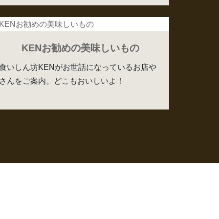
KENお勧めの美味しいもの
食いしん坊KENがお世話になっているお店や
さんをご案内。どこもおいしいよ！