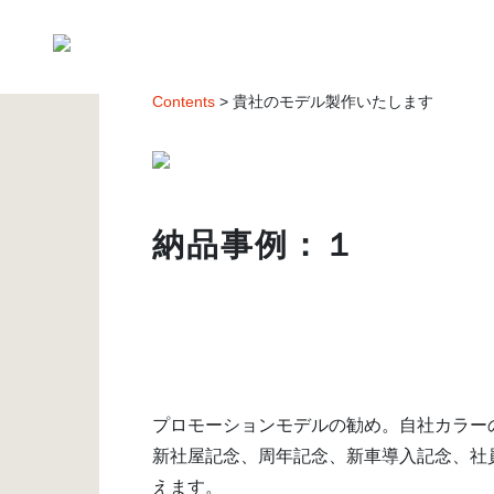
Contents
> 貴社のモデル製作いたします
納品事例：１
プロモーションモデルの勧め。自社カラー
新社屋記念、周年記念、新車導入記念、社
えます