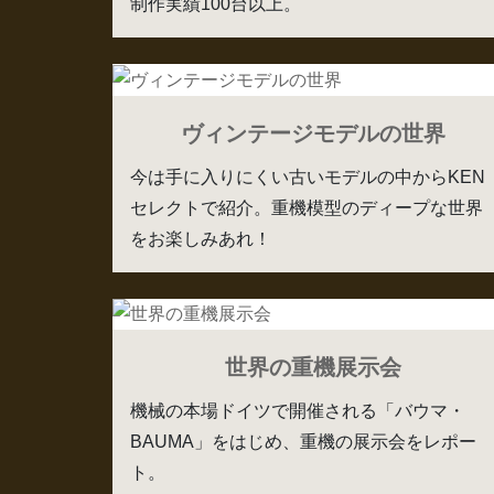
制作実績100台以上。
ヴィンテージモデルの世界
今は手に入りにくい古いモデルの中からKEN
セレクトで紹介。重機模型のディープな世界
をお楽しみあれ！
世界の重機展示会
機械の本場ドイツで開催される「バウマ・
BAUMA」をはじめ、重機の展示会をレポー
ト。