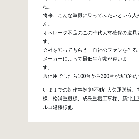
ね
将来、こんな重機に乗ってみたいという人
ん
オペレータ不足のこの時代人材確保の道具
会社を知ってもらう、自社のファンを作る
メーカーによって最低生産数が違いま
販促用でしたら100台から300台が現実
いままでの制作事例(順不動):大矢運送様
様、松浦重機様、成島重機工事様、新北上
ルコ建機様他