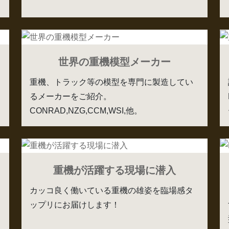
世界の重機模型メーカー
重機、トラック等の模型を専門に製造してい
るメーカーをご紹介。
CONRAD,NZG,CCM,WSI,他。
重機が活躍する現場に潜入
カッコ良く働いている重機の雄姿を臨場感タ
ップリにお届けします！