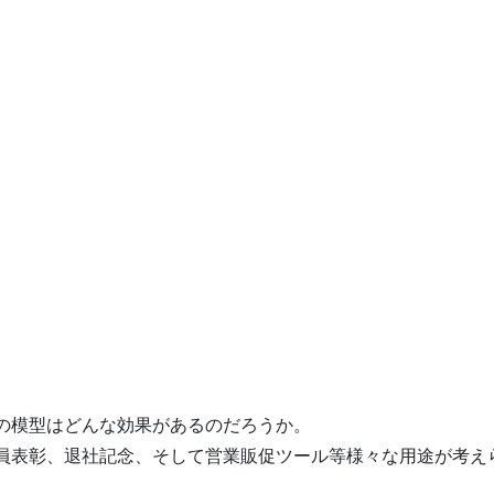
の模型はどんな効果があるのだろうか。
員表彰、退社記念、そして営業販促ツール等様々な用途が考え
。