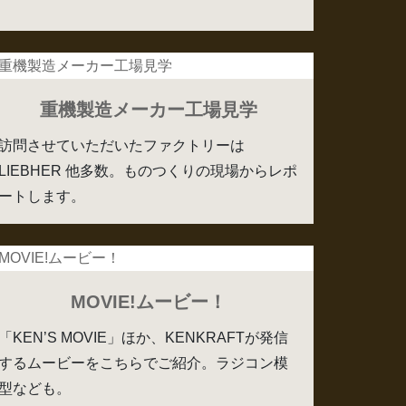
重機製造メーカー工場見学
訪問させていただいたファクトリーは
LIEBHER 他多数。ものつくりの現場からレポ
ートします。
MOVIE!ムービー！
「KEN’S MOVIE」ほか、KENKRAFTが発信
するムービーをこちらでご紹介。ラジコン模
型なども。