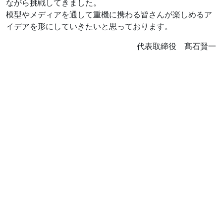
ながら挑戦してきました。
模型やメディアを通して重機に携わる皆さんが楽しめるア
イデアを形にしていきたいと思っております。
代表取締役 髙石賢一