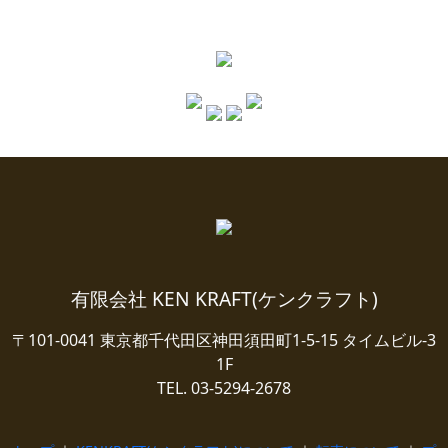
有限会社 KEN KRAFT(ケンクラフト)
〒101-0041 東京都千代田区神田須田町1-5-15 タイムビル-3
1F
TEL. 03-5294-2678